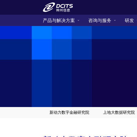
产品与解决方案
咨询与服务
研发
新动力数字金融研究院
上地大数据研究院