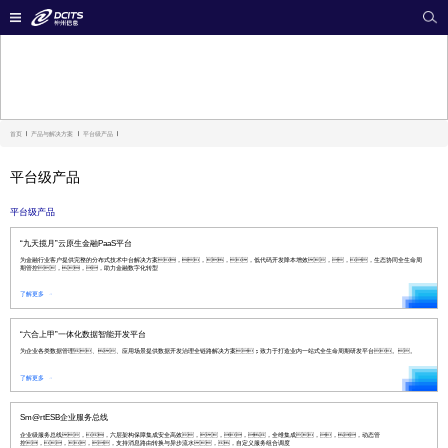
平台级产品
首页
产品与解决方案
平台级产品
平台级产品
平台级产品
“九天揽月”云原生金融PaaS平台
为金融行业客户提供完整的分布式技术中台解决方案，，，，低代码开发降本增效，，，生态协同全生命周
期管控，，，助力金融数字化转型
了解更多
“六合上甲”一体化数据智能开发平台
为企业各类数据管理、、应用场景提供数据开发治理全链路解决方案；致力于打造业内一站式全生命周期研发平台。。
了解更多
Sm@rtESB企业服务总线
企业级服务总线，，六层架构保障集成安全高效，，，，全维集成，，，动态管
控，，，，支持消息路由转换与异步流水，，自定义服务组合调度