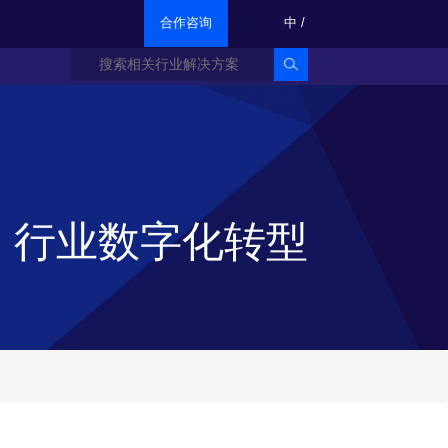
合作咨询
中
/
行业数字化转型