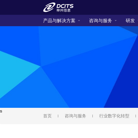
产品与解决方案
咨询与服务
研发
s
首页
咨询与服务
行业数字化转型