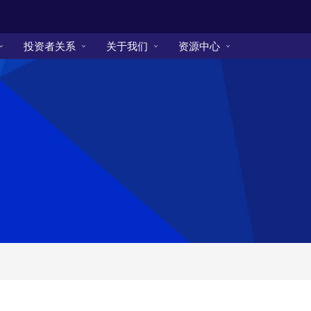
投资者关系
关于我们
资源中心