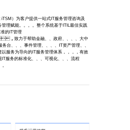
Jet iTSM）为客户提供一站式IT服务管理咨询及
务管理赋能。。。。整个系统基于ITIL最佳实践
等标准的IT管理
力于帮助金融、、政府、、、、大中
、事件管理、、、、IT资产管理、、
，构建以服务为导向的IT服务管理体系，，，，有效
务的标准化、、、可视化、、、流程
。