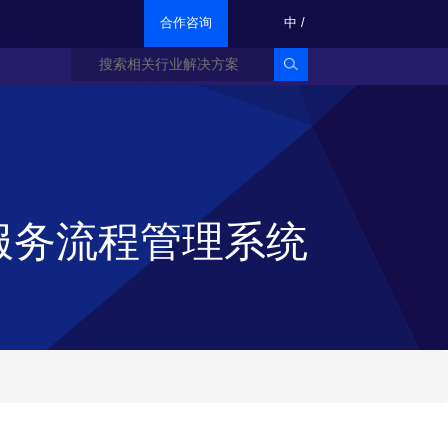
合作咨询
中
/
IT服务流程管理系统