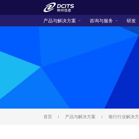
产品与解决方案
咨询与服务
研发
首页
产品与解决方案
银行行业解决方