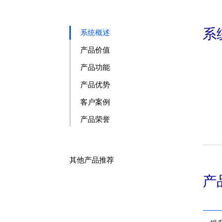
系
系统概述
产品价值
产品功能
产品优势
客户案例
产品荣誉
其他产品推荐
产