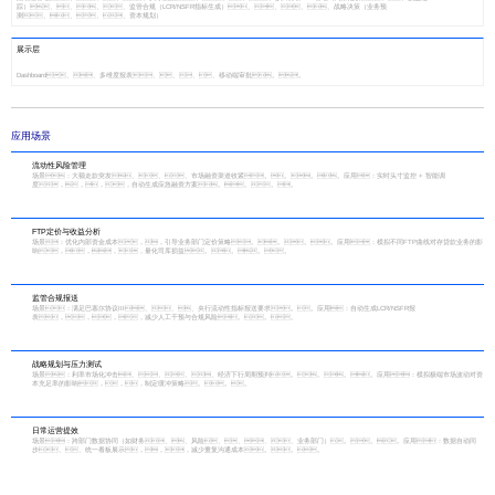
踪）、、、、监管合规（LCR/NSFR指标生成）、、、、战略决策（业务预
测、、、、资本规划）
展示层​​
Dashboard、、多维度报表、、、、移动端审批。。
应用场景
流动性风险管理​​
场景​​：大额走款突发、、、市场融资渠道收紧。。。。​​应用​​：实时头寸监控 + 智能调
度，，，，自动生成应急融资方案。。。。
FTP定价与收益分析​​​​
场景​​：优化内部资金成本，，引导业务部门定价策略。。。。​​应用​​：模拟不同FTP曲线对存贷款业务的影
响，，，，量化司库损益。。。。
监管合规报送​​​
​场景​​：满足巴塞尔协议III、、、央行流动性指标报送要求。。​​应用​​：自动生成LCR/NSFR报
表，，，，减少人工干预与合规风险。。。
战略规划与压力测试​​​​
场景​​：利率市场化冲击、、、、经济下行周期预判。。。。​​应用​​：模拟极端市场波动对资
本充足率的影响，，，制定缓冲策略。。。
日常运营提效​​
​场景​​：跨部门数据协同（如财务、、风险、、、、业务部门）。。。​​应用​​：数据自动同
步、、统一看板展示，，，减少重复沟通成本。。。