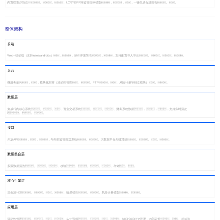
内置巴塞尔协议III、、、LCR/NSFR等监管指标模型，，，一键生成合规报告。。
整体架构
前端​​
Web+移动端（支持ioses/androids），，操作界面简洁，，支持配置导入导出。。。。
后台​​
微服务架构，，模块化部署（流动性管理、、FTP、、风险计量等独立模块）。。
数据层​​
集成行内核心系统、、、资金交易系统、、、财务系统数据，，，支持实时流处
理。。。
接口​​
开放API，，，与外部监管报送系统、、大数据平台无缝对接。。。。
数据整合层​​
多源数据清洗、、、校验、、、、存储。。
核心引擎层​​
现金流计算、、、、情景模拟、、风险计量模型。。
应用层​​
流动性管理、、、、头寸预报、、、、缺口分析FTP管理（内部定价、、损益追