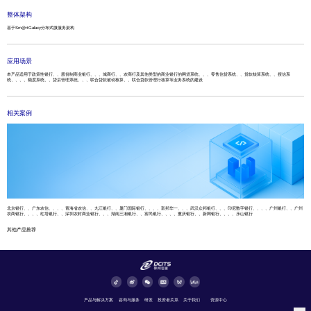
整体架构
基于Sm@rtGalaxy分布式微服务架构
应用场景
本产品适用于政策性银行、、股份制商业银行、、、城商行、、农商行及其他类型的商业银行的网贷系统、、、零售信贷系统、、贷款核算系统、、授信系
统、、、、额度系统、、贷后管理系统、、、联合贷款被动核算、、联合贷款管理行核算等业务系统的建设
相关案例
北京银行、、广东农信、、、、青海省农信、、九江银行、、厦门国际银行、、、、富邦华一、、、武汉众邦银行、、、印尼数字银行、、、、广州银行、、广州
农商银行、、、、红塔银行、、深圳农村商业银行、、、湖南三湘银行、、富民银行、、、、重庆银行、、新网银行、、、、乐山银行
其他产品推荐
产品与解决方案
咨询与服务
研发
投资者关系
关于我们
资源中心