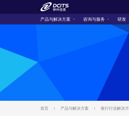
产品与解决方案
咨询与服务
研发
首页
产品与解决方案
银行行业解决方