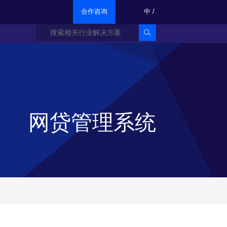
合作咨询
中
/
网贷管理系统