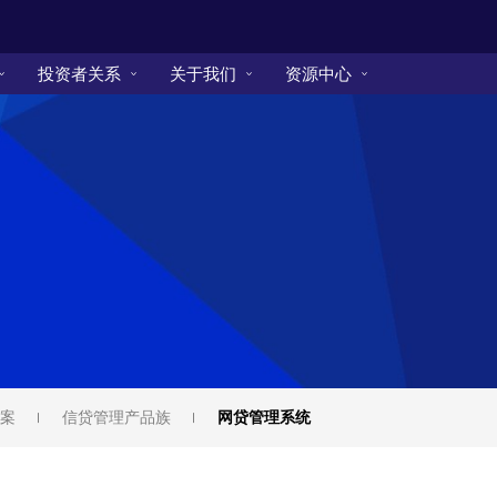
投资者关系
关于我们
资源中心
案
信贷管理产品族
网贷管理系统