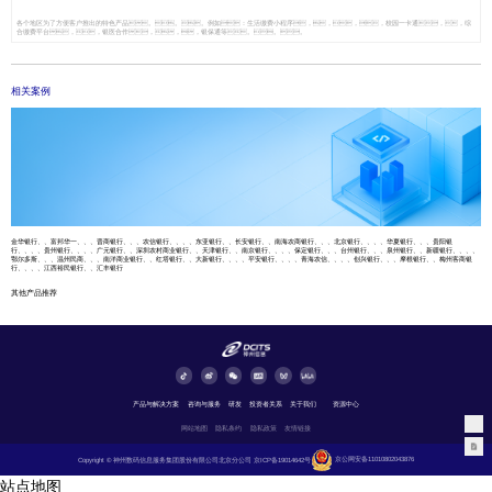
各个地区为了方便客户推出的特色产品。。。例如：生活缴费小程序，，，，校园一卡通，，综
合缴费平台，，银医合作，，，银保通等。。。
相关案例
金华银行、、富邦华一、、、晋商银行、、、农信银行、、、、东亚银行、、长安银行、、南海农商银行、、、北京银行、、、、华夏银行、、、贵阳银
行、、、、贵州银行、、、、广元银行、、深圳农村商业银行、、天津银行、、南京银行、、、、保定银行、、、台州银行、、、泉州银行、、新疆银行、、、、
鄂尔多斯、、、温州民商、、、南洋商业银行、、红塔银行、、大新银行、、、、平安银行、、、、青海农信、、、、创兴银行、、、摩根银行、、梅州客商银
行、、、、江西裕民银行、、汇丰银行
其他产品推荐
产品与解决方案
咨询与服务
研发
投资者关系
关于我们
资源中心
网站地图
隐私条约
隐私政策
友情链接
Copyright © 神州数码信息服务集团股份有限公司北京分公司
京ICP备19014642号
京公网安备11010802043876
站点地图