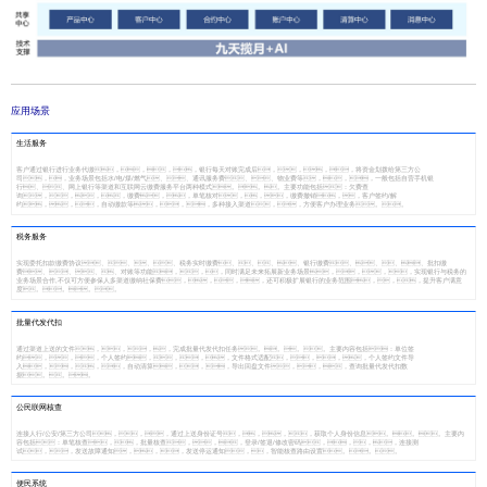
应用场景
生活服务
客户通过银行进行业务代缴，，，，银行每天对账完成后，，，，将资金划拨给第三方公
司，，业务场景包括水/电/煤/燃气、、通讯服务费、、物业费等，，，一般包括自营手机银
行、、网上银行等渠道和互联网云缴费服务平台两种模式。。。主要功能包括：欠费查
询，，，，缴费，，单笔核对，，，缴费撤销，，客户签约/解
约，，，自动缴款等，，，多种接入渠道，，方便客户办理业务。。
税务服务
实现委托扣款缴费协议、、、、税务实时缴费、、、、银行缴费、、、、批扣缴
费、、、、对账等功能，，，同时满足未来拓展新业务场景，，，，实现银行与税务的
业务场景合作,不仅可方便参保人多渠道缴纳社保费，，，，还可积极扩展银行的业务范围，，，提升客户满意
度。。。。
批量代发代扣
通过渠道上送的文件，，，，完成批量代发代扣任务。。。。主要内容包括：单位签
约，，，个人签约，，，，文件格式适配，，，，个人签约文件导
入，，，，自动清算，，，导出回盘文件，，，查询批量代发代扣数
据。。。
公民联网核查
连接人行/公安/第三方公司，，，通过上送身份证号，，，，获取个人身份信息。。。主要内
容包括：单笔核查，，批量核查，，，登录/签退/修改密码，，，，连接测
试，，发送故障通知，，，发送停运通知，，智能核查路由设置。。。
便民系统