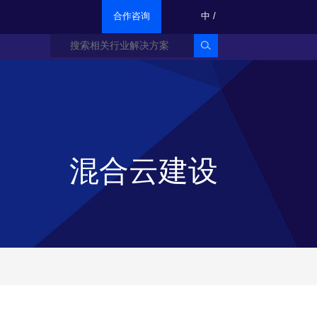
合作咨询
中
/
混合云建设