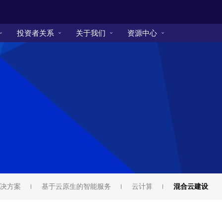
投资者关系
关于我们
资源中心
决方案
基于云原生的智能服务
云计算
混合云建设