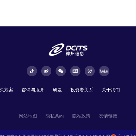
决方案
咨询与服务
研发
投资者关系
关于我们
网站地图
隐私条约
隐私政策
友情链接