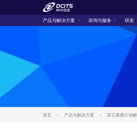
产品与解决方案
咨询与服务
研发
首页
产品与解决方案
其它重要行业解