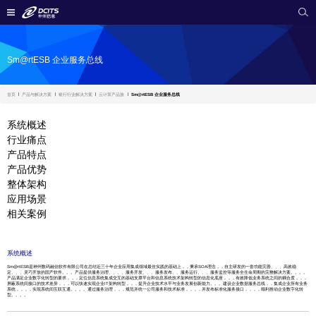
Sm@rtESB 企业服务总线
首页
产品与解决方案
银行行业解决方案
云计算产品族
Sm@rtESB 企业服务总线
系统概述
行业痛点
产品特点
产品优势
整体架构
应用场景
相关案例
系统概述
Sm@rtESB是神州数码融信软件有限公司在总结近三十年企业应用集成领域最佳实践的基础上，，秉承SOA理念，，自主研发的一套功能完善、、、高效稳
定、、、灵巧开放的国产软件。。。产品提供服务治理、、、、服务开发、、、服务发布、、服务运行、、、服务监控等服务全生命周期的完整解决方案。。。。
产品满足企业数字化转型的要求，，，定位信息系统集成交互的基础支撑平台和信息系统技术架构转型的信息化底座，，，有效降低业务系统之间的耦合度，，，
屏蔽系统间接口的技术差异，，，可以快速实现企业IT架构转型，，，提升企业技术水平与业务发展创新能力。。。建设企业数据服务总线，，集成企业所有业务
系统，，，，实现系统间互联互通。。。。通过服务治理，，，规范并统一公司服务和技术标准，，，，并发布标准化服务接口，，，，顺利推动企业数字化转
型。。。。