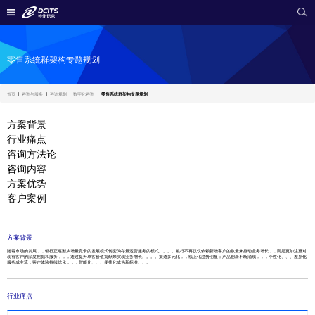
零售系统群架构专题规划
首页
咨询与服务
咨询规划
数字化咨询
零售系统群架构专题规划
方案背景
行业痛点
咨询方法论
咨询内容
方案优势
客户案例
方案背景
随着市场的发展，，银行正逐渐从增量竞争的发展模式转变为存量运营服务的模式。。。。银行不再仅仅依赖新增客户的数量来推动业务增长，，而是更加注重对
现有客户的深度挖掘和服务，，，通过提升单客价值贡献来实现业务增长。。。。渠道多元化，，线上化趋势明显；产品创新不断涌现，，，个性化、、、差异化
服务成主流；客户体验持续优化，，，智能化、、、便捷化成为新标准。。。
行业痛点