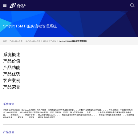
Sm@rtiTSM IT服务流程管理系统
首页
产品与解决方案
银行行业解决方案
科技监管产品族
Sm@rtiTSM IT服务流程管理系统
系统概述
产品价值
产品功能
产品优势
客户案例
产品荣誉
系统概述
IT服务流程管理系统（ServiceJet iTSM）为客户提供一站式IT服务管理咨询及解决方案，，，为数字化的IT服务管理赋能。。。。整个系统基于ITIL最佳实践和
ISO20000、、ITSS等标准的IT管理的“ERP”，，，，致力于帮助金融、、政府、、、、大中型企业等行业客户快速实现自助服务
台、、、事件管理、、、、IT资产管理、、SLA管理等核心流程，，，，构建以服务为导向的IT服务管理体系，，，，有效提升IT服务效率和效果，，，实现IT服
务的标准化、、、可视化、、、流程化、、移动化和精细化管理。。。。
产品价值