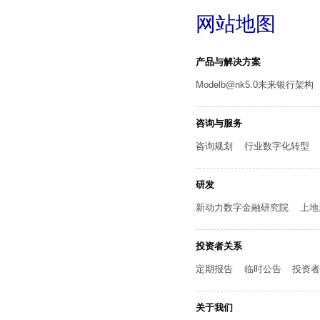
网站地图
产品与解决方案
Modelb@nk5.0未来银行架构
咨询与服务
咨询规划
行业数字化转型
研发
新动力数字金融研究院
上地
投资者关系
定期报告
临时公告
投资
关于我们