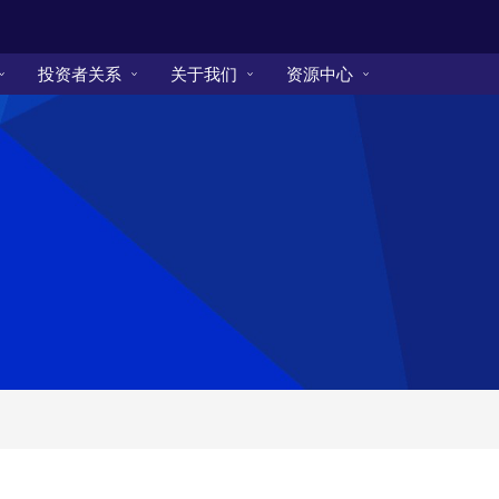
投资者关系
关于我们
资源中心