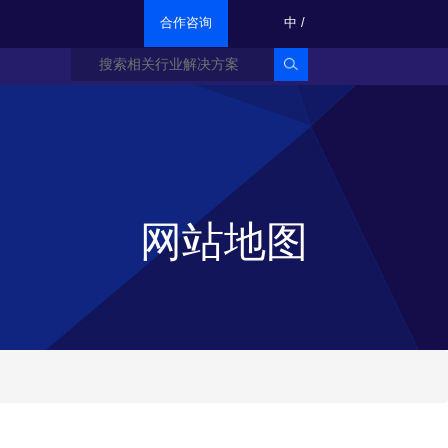
合作咨询
中
/
网站地图