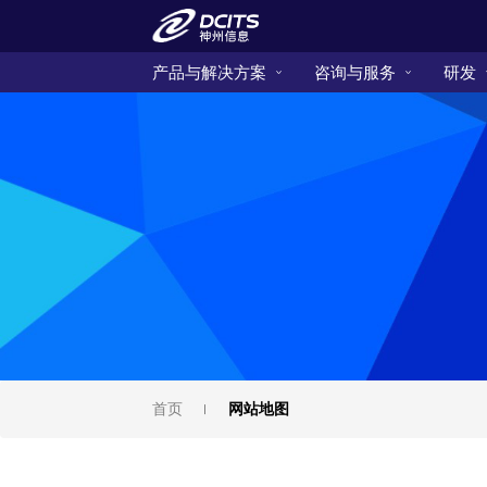
产品与解决方案
咨询与服务
研发
首页
网站地图