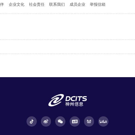
伙伴
企业文化
社会责任
联系我们
成员企业
举报信箱