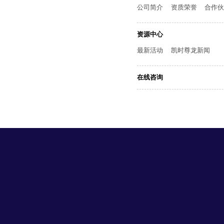
公司简介
资质荣誉
合作
资源中心
最新活动
凯时尊龙新闻
在线咨询